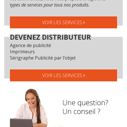
types de services pour tous nos produits.
VOIR LES SERVICES
DEVENEZ DISTRIBUTEUR
Agence de publicité
Imprimeurs
Sérigraphe Publicité par l’objet
VOIR LES SERVICES