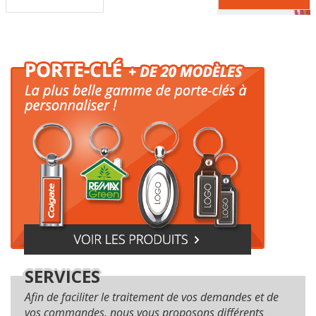
SERVICES
Afin de faciliter le traitement de vos demandes et de
vos commandes, nous vous proposons différents