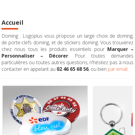
Accueil
Doming : Logoplus vous propose un large choix de doming,
de porte-clefs doming, et de stickers doming. Vous trouverez
chez nous tous les produits essentiels pour
Marquer –
Personnaliser – Décorer
. Pour toutes demandes
particulières ou toutes autres questions, n’hésitez pas à nous
contacter en appelant au
02 46 65 68 56
, ou bien
par email
.