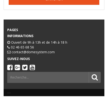
PAGES
INFORMATIONS
Ouvert de 9h à 13h et de 14h à 18 h
02 46 65 68 56
contact@domesystem.com
SUIVEZ-NOUS
---