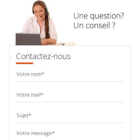
Contactez-nous