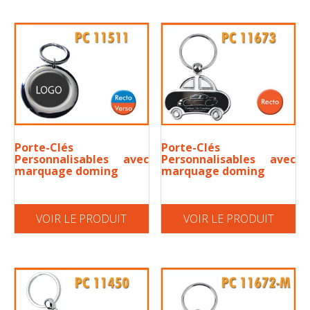
Porte-Clés
Porte-Clés
Personnalisables avec
Personnalisables avec
marquage doming
marquage doming
VOIR LE PRODUIT
VOIR LE PRODUIT