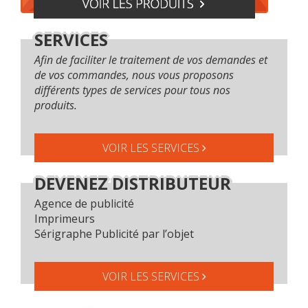
SERVICES
Afin de faciliter le traitement de vos demandes et
de vos commandes, nous vous proposons
différents types de services pour tous nos
produits.
VOIR LES SERVICES
DEVENEZ DISTRIBUTEUR
Agence de publicité
Imprimeurs
Sérigraphe Publicité par l’objet
VOIR LES SERVICES