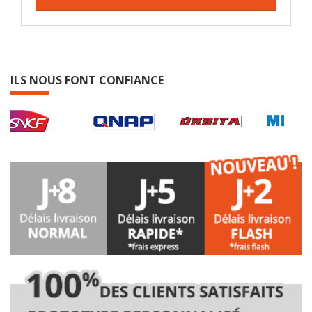
ILS NOUS FONT CONFIANCE