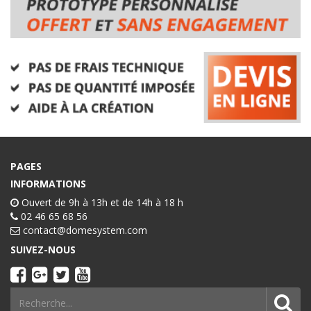
PAGES
INFORMATIONS
Ouvert de 9h à 13h et de 14h à 18 h
02 46 65 68 56
contact@domesystem.com
SUIVEZ-NOUS