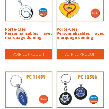
Porte-Clés
Porte-Clés
Personnalisables avec
Personnalisables avec
marquage doming
marquage doming
VOIR LE PRODUIT
VOIR LE PRODUIT