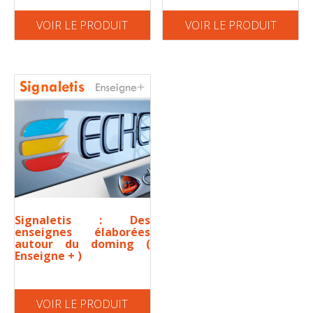
VOIR LE PRODUIT
VOIR LE PRODUIT
Signaletis : Des
enseignes élaborées
autour du doming (
Enseigne + )
VOIR LE PRODUIT