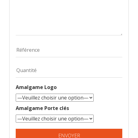
Amalgame Logo
Amalgame Porte clés