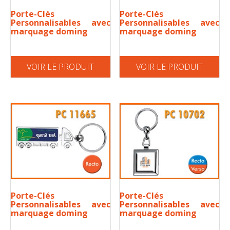
Porte-Clés
Porte-Clés
Personnalisables avec
Personnalisables avec
marquage doming
marquage doming
VOIR LE PRODUIT
VOIR LE PRODUIT
Porte-Clés
Porte-Clés
Personnalisables avec
Personnalisables avec
marquage doming
marquage doming