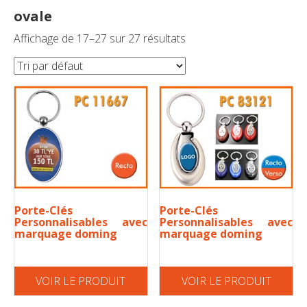
ovale
Affichage de 17–27 sur 27 résultats
Porte-Clés
Porte-Clés
Personnalisables avec
Personnalisables avec
marquage doming
marquage doming
VOIR LE PRODUIT
VOIR LE PRODUIT