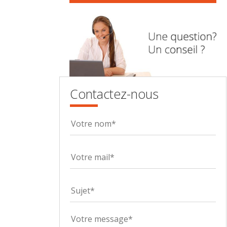
Contactez-nous