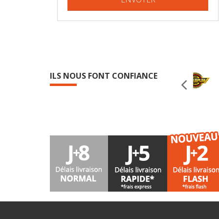
ILS NOUS FONT CONFIANCE