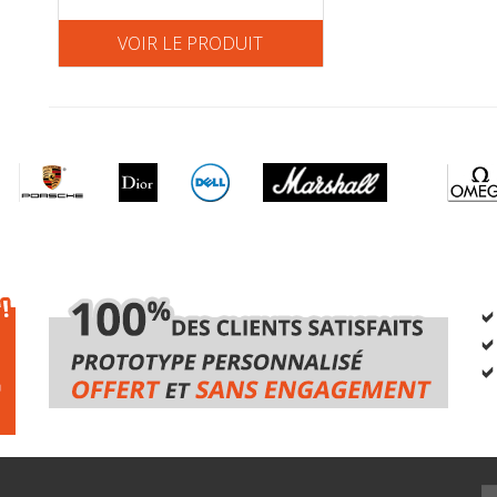
VOIR LE PRODUIT