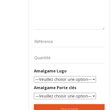
Amalgame Logo
Amalgame Porte clés