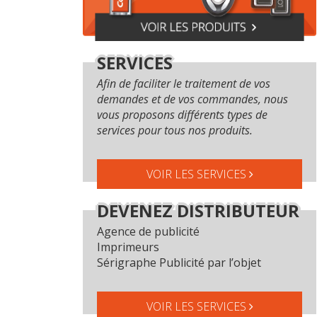
SERVICES
Afin de faciliter le traitement de vos
demandes et de vos commandes, nous
vous proposons différents types de
services pour tous nos produits.
VOIR LES SERVICES
DEVENEZ DISTRIBUTEUR
Agence de publicité
Imprimeurs
Sérigraphe Publicité par l’objet
VOIR LES SERVICES