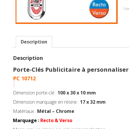
Caté
Description
Description
Porte-Clés Publicitaire à personnaliser
PC 10712
Dimension porte-clé :
100 x 30 x 10 mm
Dimension marquage en résine :
17 x 32 mm
Matériaux :
Métal – Chrome
Marquage :
Recto & Verso