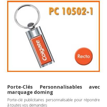
Porte-Clés Personnalisables avec
marquage doming
Porte-clé publicitaires personnalisable pour répondre
à toutes vos demandes