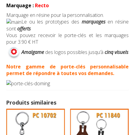
Marquage :
Recto
Marquage en résine pour la personnalisation.
Le ou les prototypes des
marquages
en résine
sont
offerts
Vous pouvez recevoir le porte-clés et les marquages
pour 3.90 € HT
Amalgame
des logos possibles jusqu’à
cinq visuels
Notre gamme de porte-clés personnalisable
permet de répondre à toutes vos demandes.
Produits similaires