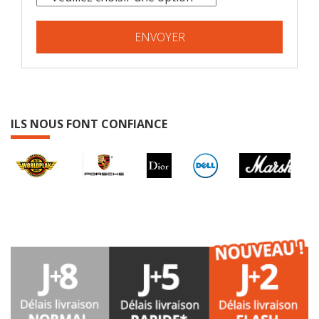
ILS NOUS FONT CONFIANCE