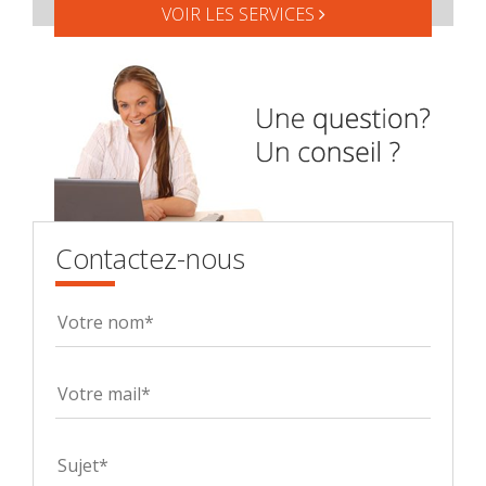
VOIR LES SERVICES
Contactez-nous