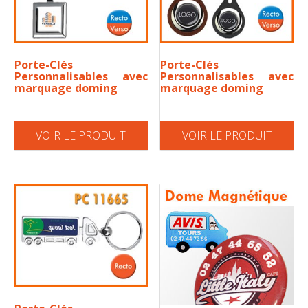
Porte-Clés
Porte-Clés
Personnalisables avec
Personnalisables avec
marquage doming
marquage doming
VOIR LE PRODUIT
VOIR LE PRODUIT