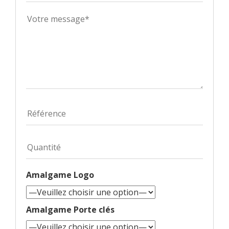
Amalgame Logo
Amalgame Porte clés