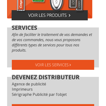
SERVICES
Afin de faciliter le traitement de vos demandes et
de vos commandes, nous vous proposons
différents types de services pour tous nos
produits.
VOIR LES SERVICES
DEVENEZ DISTRIBUTEUR
Agence de publicité
Imprimeurs
Sérigraphe Publicité par l’objet